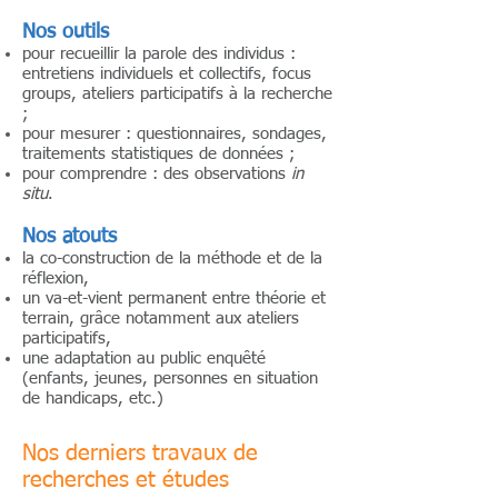
Nos outils
pour recueillir la parole des individus :
entretiens individuels et collectifs, focus
groups, ateliers participatifs à la recherche
;
pour mesurer : questionnaires, sondages,
traitements statistiques de données ;
pour comprendre : des observations
in
situ
.
Nos atouts
​la co-construction de la méthode et de la
réflexion,
un va-et-vient permanent entre théorie et
terrain, grâce notamment aux ateliers
participatifs,
une adaptation au public enquêté
(enfants, jeunes, personnes en situation
de handicaps, etc.)
Nos derniers travaux de
recherches et études