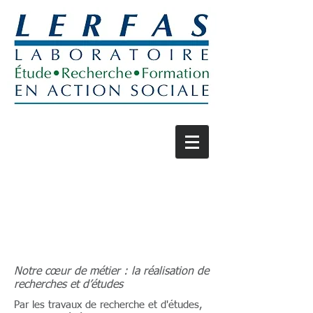
Recherches & Etudes
Notre cœur de métier : la réalisation de
recherches et d’études
Par les travaux de recherche et d'études,