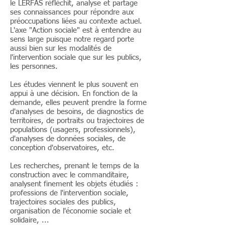
le LERFAS réfléchit, analyse et partage
ses connaissances pour répondre aux
préoccupations liées au contexte actuel.
L'axe "Action sociale" est à entendre au
sens large puisque notre regard porte
aussi bien sur les modalités de
l'intervention sociale que sur les publics,
les personnes.
Les études viennent le plus souvent en
appui à une décision. En fonction de la
demande, elles peuvent prendre la forme
d'analyses de besoins, de diagnostics de
territoires, de portraits ou trajectoires de
populations (usagers, professionnels),
d'analyses de données sociales, de
conception d'observatoires, etc.
Les recherches, prenant le temps de la
construction avec le commanditaire,
analysent finement les objets étudiés :
professions de l'intervention sociale,
trajectoires sociales des publics,
organisation de l'économie sociale et
solidaire, ...